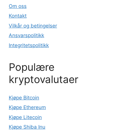
Om oss
Kontakt
Vilkår og betingelser
Ansvarspolitikk
Integritetspolitikk
Populære
kryptovalutaer
Kjøpe Bitcoin
Kjøpe Ethereum
Kjøpe Litecoin
Kjøpe Shiba Inu