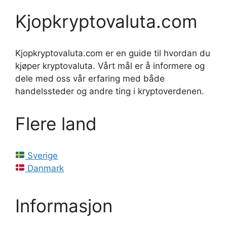
Kjopkryptovaluta.com
Kjopkryptovaluta.com er en guide til hvordan du
kjøper kryptovaluta. Vårt mål er å informere og
dele med oss ​​vår erfaring med både
handelssteder og andre ting i kryptoverdenen.
Flere land
Sverige
Danmark
Informasjon