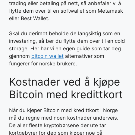
trading eller betaling på nett, så anbefaler vi å
flytte dem over til en softwallet som Metamask
eller Best Wallet.
Skal du derimot beholde de langsiktig som en
investering, så bør du flytte dem over til en cold
storage. Her har vi en egen guide som tar deg
gjennom
bitcoin wallet
alternativer som
fungerer for norske brukere.
Kostnader ved å kjøpe
Bitcoin med kredittkort
Når du kjøper Bitcoin med kredittkort i Norge
må du regne med noen kostnader underveis.
De aller fleste kryptobørsene der ute tar
kortgebyrer for deg som kjøper noe på