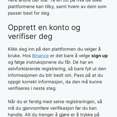
plattformene kan tilby, samt hvem av dem som
passer best for deg.
Opprett en konto og
verifiser deg
Klikk deg inn på den plattformen du velger å
bruke. Hos
Binance
er det bare å velge
sign up
og følge instruksjonene du får. De har en
selvforklarende registrering, så bare fyll ut den
informasjonen du blir bedt om. Pass på at du
oppgir korrekt informasjon, da den må kunne
verifiseres i neste steg.
Når du er ferdig med selve registreringen, så
må du gjennomføre verifikasjon før du kan
handle. Alt du trenger å gjøre er å trykke på