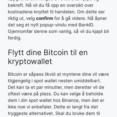
bekreft. Nå vil du få opp en oversikt over
kostnadene knyttet til handelen. Om dette ser
riktig ut, velg
confirm
for å gå videre. Nå åpner
det seg et nytt popup-vindu med BankID.
Gjennomfør denne som vanlig, så vil du kjapt bli
ferdig.
Flytt dine Bitcoin til en
kryptowallet
Bitcoin er såpass likvid at myntene dine vil være
tilgjengelig i spot wallet nesten umiddelbart.
Det kan ta et par minutter, men deretter vil de
oftest være på plass. Du kan velge å beholde
dem i din spot wallet hos Binance, men det er
ikke noe vi anbefaler. Dette er langt fra det
tryggeste alternativet. Skal du bruke dem til