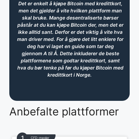
Det er enkelt å kjøpe Bitcoin med kredittkort,
men det gjelder å vite hvilken plattform man
skal bruke. Mange desentraliserte børser
påstår at du kan kjøpe Bitcoin der, men det er
ikke alltid sant. Derfor er det viktig å vite hva
man driver med. For å gjøre det litt enklere for
deg har vi laget en guide som tar deg
gjennom A til Å. Dette inkluderer de beste
plattformene som godtar kredittkort, samt
hva du bør tenke på før du kjøper Bitcoin med
kredittkort i Norge.
Anbefalte plattformer
CFD-megler