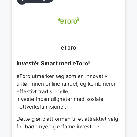
eToro
Investér Smart med eToro!
eToro utmerker seg som en innovativ
aktør innen onlinehandel, og kombinerer
effektivt tradisjonelle
investeringsmuligheter med sosiale
nettverksfunksjoner.
Dette gjør plattformen til et attraktivt valg
for både nye og erfarne investorer.