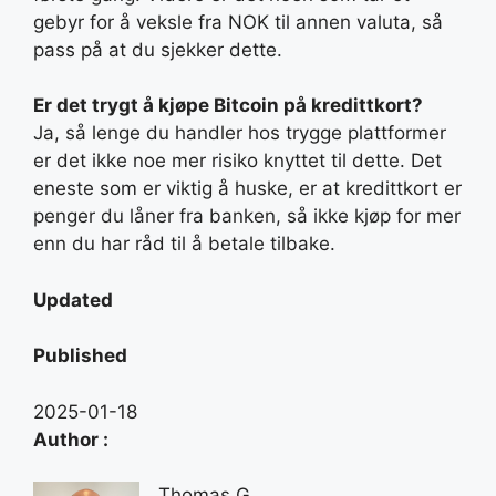
gebyr for å veksle fra NOK til annen valuta, så
pass på at du sjekker dette.
Er det trygt å kjøpe Bitcoin på kredittkort?
Ja, så lenge du handler hos trygge plattformer
er det ikke noe mer risiko knyttet til dette. Det
eneste som er viktig å huske, er at kredittkort er
penger du låner fra banken, så ikke kjøp for mer
enn du har råd til å betale tilbake.
Updated
Published
2025-01-18
Author :
Thomas G