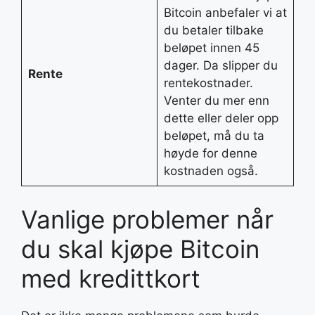
Bitcoin anbefaler vi at
du betaler tilbake
beløpet innen 45
dager. Da slipper du
Rente
rentekostnader.
Venter du mer enn
dette eller deler opp
beløpet, må du ta
høyde for denne
kostnaden også.
Vanlige problemer når
du skal kjøpe Bitcoin
med kredittkort