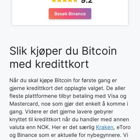
Besøk Binance
Slik kjøper du Bitcoin
med kredittkort
Når du skal kjøpe Bitcoin for første gang er
gjerne kredittkort det opplagte valget. De aller
fleste plattformene tilbyr betaling med Visa og
Mastercard, noe som gjør det enkelt å komme i
gang. Videre er det gjerne lavere gebyrer
knyttet til kredittkort når du handler med annen
valuta enn NOK. Her er det særlig
Kraken
, eToro
og Binance som er aktuelle for nybegynnere. Vi