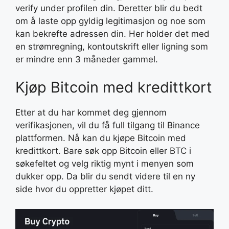
verify under profilen din. Deretter blir du bedt
om å laste opp gyldig legitimasjon og noe som
kan bekrefte adressen din. Her holder det med
en strømregning, kontoutskrift eller ligning som
er mindre enn 3 måneder gammel.
Kjøp Bitcoin med kredittkort
Etter at du har kommet deg gjennom
verifikasjonen, vil du få full tilgang til Binance
plattformen. Nå kan du kjøpe Bitcoin med
kredittkort. Bare søk opp Bitcoin eller BTC i
søkefeltet og velg riktig mynt i menyen som
dukker opp. Da blir du sendt videre til en ny
side hvor du oppretter kjøpet ditt.